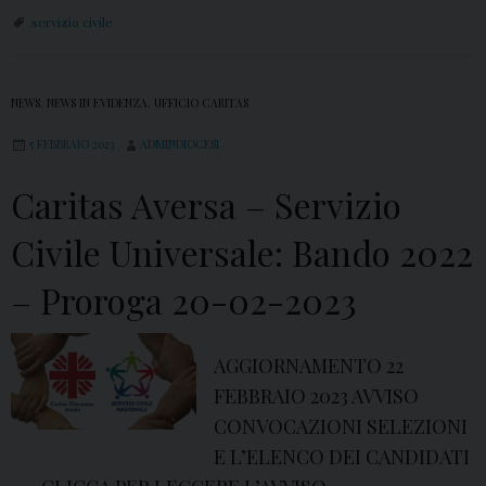
servizio civile
NEWS
,
NEWS IN EVIDENZA
,
UFFICIO CARITAS
5 FEBBRAIO 2023
ADMINDIOCESI
Caritas Aversa – Servizio
Civile Universale: Bando 2022
– Proroga 20-02-2023
AGGIORNAMENTO 22
FEBBRAIO 2023 AVVISO
CONVOCAZIONI SELEZIONI
E L’ELENCO DEI CANDIDATI