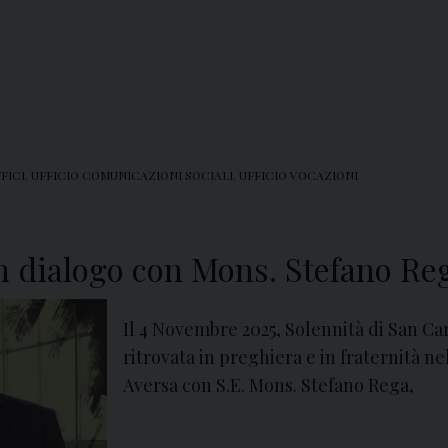
FICI
,
UFFICIO COMUNICAZIONI SOCIALI
,
UFFICIO VOCAZIONI
in dialogo con Mons. Stefano Re
Il 4 Novembre 2025, Solennità di San Ca
ritrovata in preghiera e in fraternità n
Aversa con S.E. Mons. Stefano Rega,