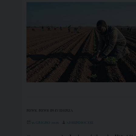
NEWS
,
NEWS IN EVIDENZA
16 GIUGNO 2026
ADMINDIOCESI