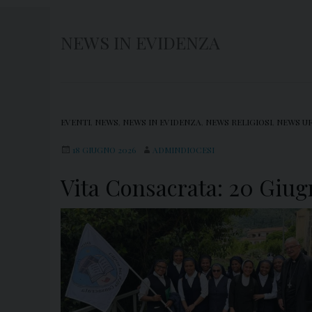
NEWS IN EVIDENZA
EVENTI
,
NEWS
,
NEWS IN EVIDENZA
,
NEWS RELIGIOSI
,
NEWS UF
18 GIUGNO 2026
ADMINDIOCESI
Vita Consacrata: 20 Giug