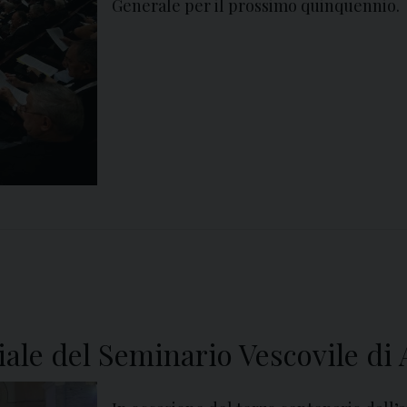
Generale per il prossimo quinquennio.
ciale del Seminario Vescovile di