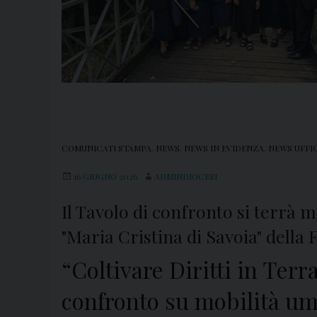
COMUNICATI STAMPA
,
NEWS
,
NEWS IN EVIDENZA
,
NEWS UFFI
16 GIUGNO 2026
ADMINDIOCESI
Il Tavolo di confronto si terrà 
"Maria Cristina di Savoia" della
“Coltivare Diritti in Ter
confronto su mobilità u