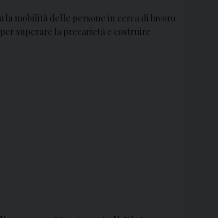
 la mobilità delle persone in cerca di lavoro
, per superare la precarietà e costruire