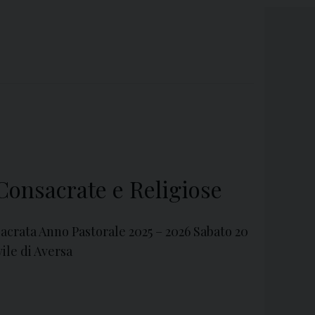
Consacrate e Religiose
nsacrata Anno Pastorale 2025 – 2026 Sabato 20
ile di Aversa