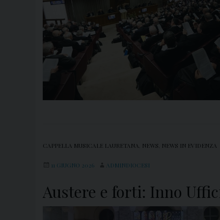
CAPPELLA MUSICALE LAURETANA
,
NEWS
,
NEWS IN EVIDENZA
11 GIUGNO 2026
ADMINDIOCESI
Austere e forti: Inno Uffi