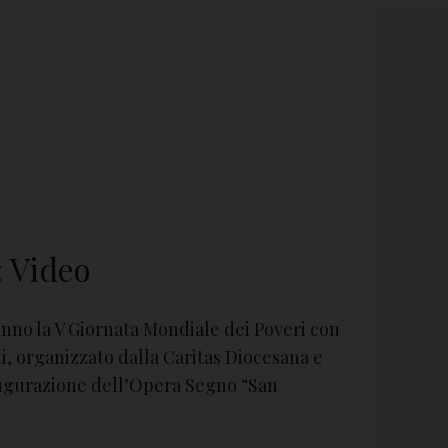
: Video
anno la V Giornata Mondiale dei Poveri con
 organizzato dalla Caritas Diocesana e
augurazione dell’Opera Segno “San