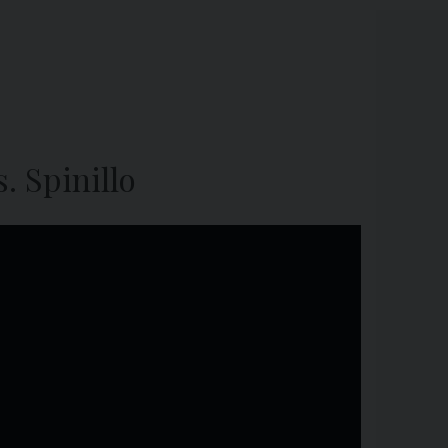
. Spinillo