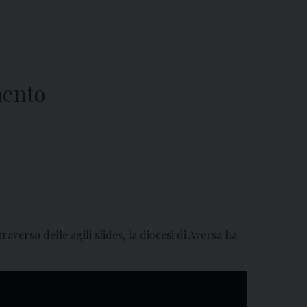
mento
raverso delle agili slides, la diocesi di Aversa ha