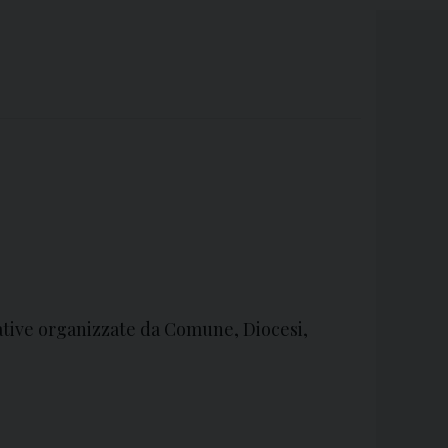
ative organizzate da Comune, Diocesi,