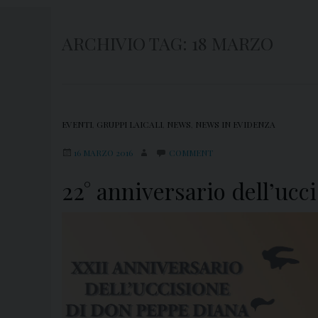
ARCHIVIO TAG:
18 MARZO
EVENTI
,
GRUPPI LAICALI
,
NEWS
,
NEWS IN EVIDENZA
16 MARZO 2016
COMMENT
22° anniversario dell’uc