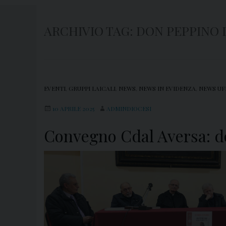
ARCHIVIO TAG:
DON PEPPINO 
EVENTI
,
GRUPPI LAICALI
,
NEWS
,
NEWS IN EVIDENZA
,
NEWS UF
10 APRILE 2025
ADMINDIOCESI
Convegno Cdal Aversa: d