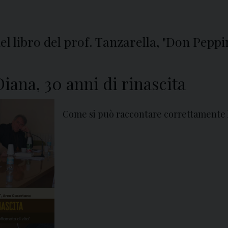
el libro del prof. Tanzarella, "Don Pepp
ana, 30 anni di rinascita
Come si può raccontare correttamente l