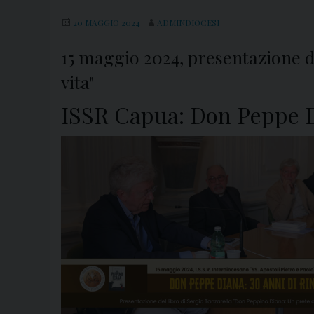
20 MAGGIO 2024
ADMINDIOCESI
15 maggio 2024, presentazione d
vita"
ISSR Capua: Don Peppe Di