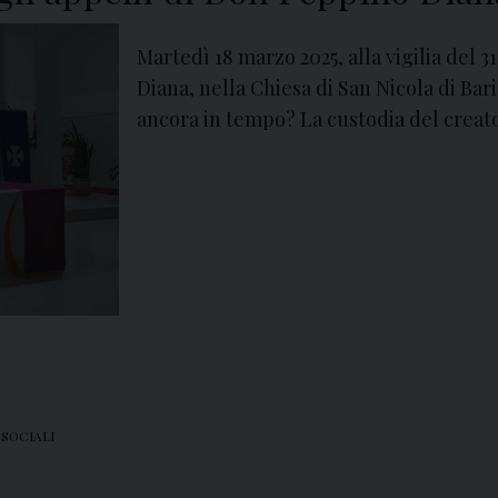
Martedì 18 marzo 2025, alla vigilia del 
Diana, nella Chiesa di San Nicola di Bar
ancora in tempo? La custodia del creato
 SOCIALI