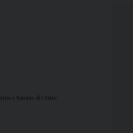
orpo e Sangue di Cristo