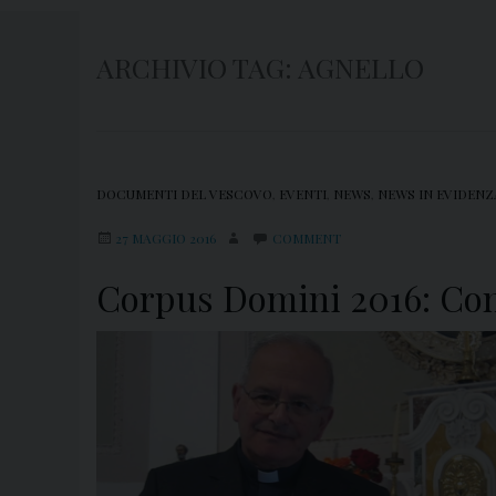
ARCHIVIO TAG:
AGNELLO
DOCUMENTI DEL VESCOVO
,
EVENTI
,
NEWS
,
NEWS IN EVIDENZ
27 MAGGIO 2016
COMMENT
Corpus Domini 2016: Com