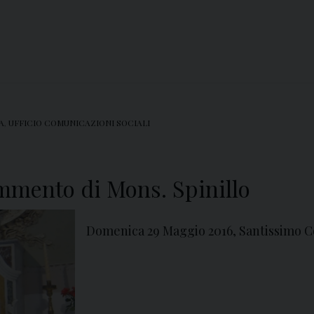
A
,
UFFICIO COMUNICAZIONI SOCIALI
mento di Mons. Spinillo
Domenica 29 Maggio 2016, Santissimo C