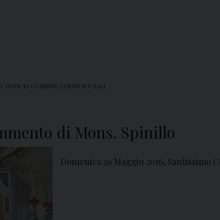
A
,
UFFICIO COMUNICAZIONI SOCIALI
mento di Mons. Spinillo
Domenica 29 Maggio 2016, Santissimo C