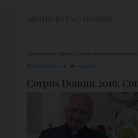
ARCHIVIO TAG:
DOMINI
DOCUMENTI DEL VESCOVO
,
EVENTI
,
NEWS
,
NEWS IN EVIDENZ
27 MAGGIO 2016
COMMENT
Corpus Domini 2016: Com