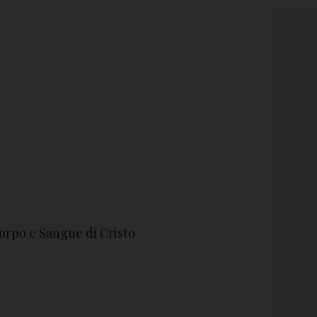
orpo e Sangue di Cristo