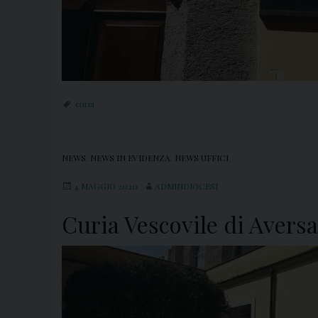
curia
NEWS
,
NEWS IN EVIDENZA
,
NEWS UFFICI
4 MAGGIO 2020
ADMINDIOCESI
Curia Vescovile di Aversa