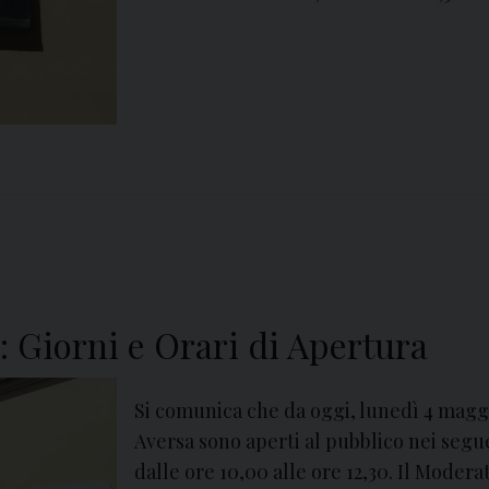
: Giorni e Orari di Apertura
Si comunica che da oggi, lunedì 4 maggio
Aversa sono aperti al pubblico nei segu
dalle ore 10,00 alle ore 12,30. Il Moder