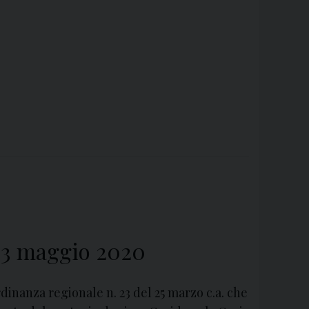
l 3 maggio 2020
dinanza regionale n. 23 del 25 marzo c.a. che