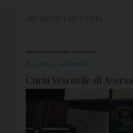
ARCHIVIO TAG:
CURIA
NEWS
,
NEWS IN EVIDENZA
,
NEWS UFFICI
3 AGOSTO 2020
ADMINDIOCESI
Curia Vescovile di Aversa