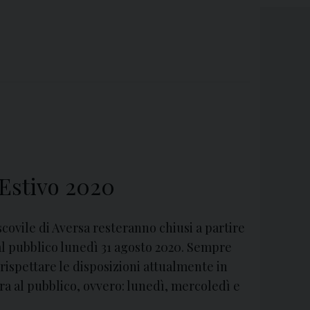
 Estivo 2020
scovile di Aversa resteranno chiusi a partire
al pubblico lunedì 31 agosto 2020. Sempre
 rispettare le disposizioni attualmente in
tura al pubblico, ovvero: lunedì, mercoledì e