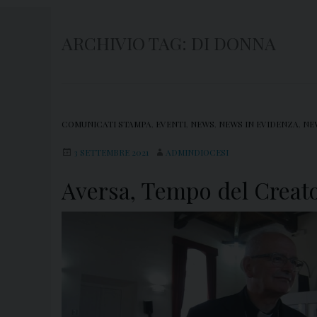
ARCHIVIO TAG:
DI DONNA
COMUNICATI STAMPA
,
EVENTI
,
NEWS
,
NEWS IN EVIDENZA
,
NE
3 SETTEMBRE 2021
ADMINDIOCESI
Aversa, Tempo del Creato 