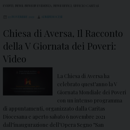
EVENTI
,
NEWS
,
NEWS IN EVIDENZA
,
NEWS UFFICI
,
UFFICIO CARITAS
22 NOVEMBRE 2021
ADMINDIOCESI
Chiesa di Aversa, Il Racconto
della V Giornata dei Poveri:
Video
La Chiesa di Aversa ha
celebrato quest’anno la V
Giornata Mondiale dei Poveri
con un intenso programma
di appuntamenti, organizzato dalla Caritas
Diocesana e aperto sabato 6 novembre 2021
dall’inaugurazione dell’Opera Segno “San