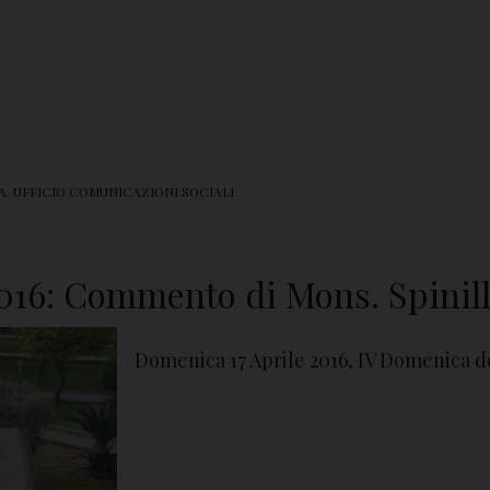
A
,
UFFICIO COMUNICAZIONI SOCIALI
016: Commento di Mons. Spinil
Domenica 17 Aprile 2016, IV Domenica 