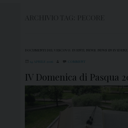
ARCHIVIO TAG:
PECORE
DOCUMENTI DEL VESCOVO
,
EVENTI
,
NEWS
,
NEWS IN EVIDENZ
14 APRILE 2016
COMMENT
IV Domenica di Pasqua 2