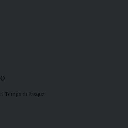
lo
del Tempo di Pasqua