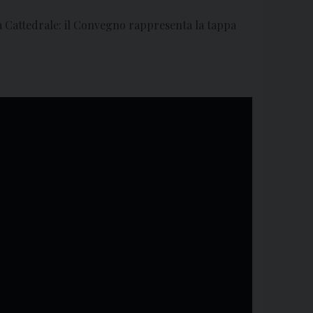
esa Cattedrale: il Convegno rappresenta la tappa