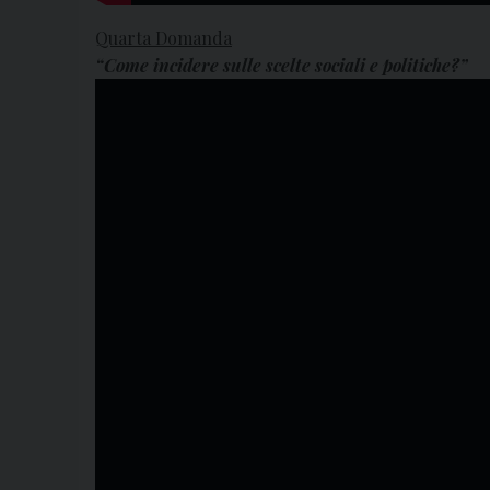
Quarta Domanda
“Come incidere sulle scelte sociali e politiche?”