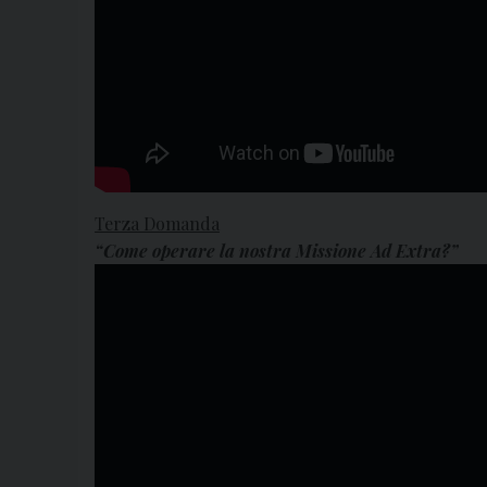
Terza Domanda
“Come operare la nostra Missione Ad Extra?”