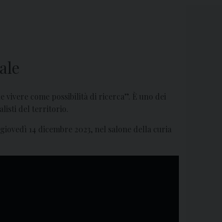
ale
e vivere come possibilità di ricerca”.
È uno dei
isti del territorio.
giovedì 14 dicembre 2023, nel salone della curia