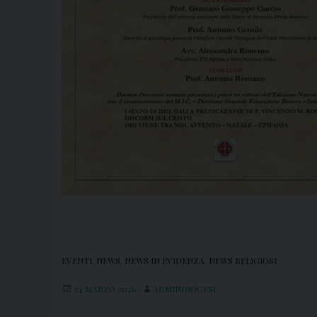
EVENTI
,
NEWS
,
NEWS IN EVIDENZA
,
NEWS RELIGIOSI
24 MARZO 2026
ADMINDIOCESI