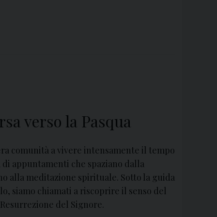
rsa verso la Pasqua
ntera comunità a vivere intensamente il tempo
di appuntamenti che spaziano dalla
o alla meditazione spirituale. Sotto la guida
o, siamo chiamati a riscoprire il senso del
 Resurrezione del Signore.