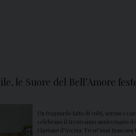
ile, le Suore del Bell’Amore fes
Un traguardo fatto di volti, sorrisi e 
celebrano il trentesimo anniversario de
Cipriano d’Aversa. Trent’anni trascorsi t