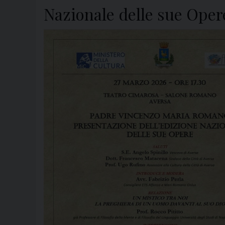
Nazionale delle sue Oper