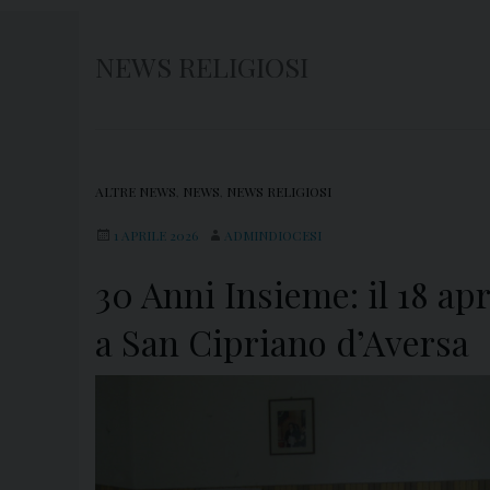
NEWS RELIGIOSI
ALTRE NEWS
,
NEWS
,
NEWS RELIGIOSI
1 APRILE 2026
ADMINDIOCESI
30 Anni Insieme: il 18 apr
a San Cipriano d’Aversa