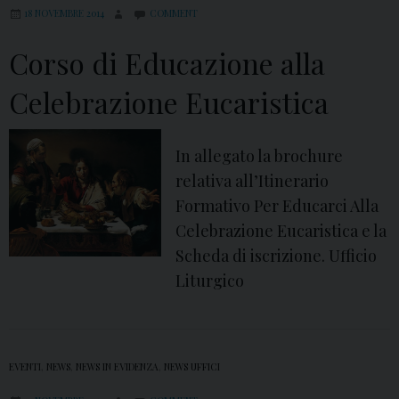
18 NOVEMBRE 2014
COMMENT
Corso di Educazione alla
Celebrazione Eucaristica
In allegato la brochure
relativa all’Itinerario
Formativo Per Educarci Alla
Celebrazione Eucaristica e la
Scheda di iscrizione. Ufficio
Liturgico
EVENTI
,
NEWS
,
NEWS IN EVIDENZA
,
NEWS UFFICI