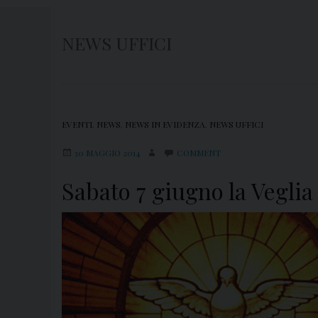
NEWS UFFICI
EVENTI
,
NEWS
,
NEWS IN EVIDENZA
,
NEWS UFFICI
30 MAGGIO 2014
COMMENT
Sabato 7 giugno la Veglia