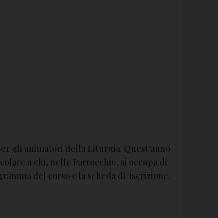
er gli animatori della Liturgia. Quest’anno
icolare a chi, nelle Parrocchie, si occupa di
gramma del corso e la scheda di iscrizione.