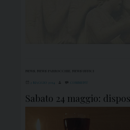
NEWS
,
NEWS PARROCCHIE
,
NEWS UFFICI
2 MAGGIO 2014
COMMENT
Sabato 24 maggio: dispo