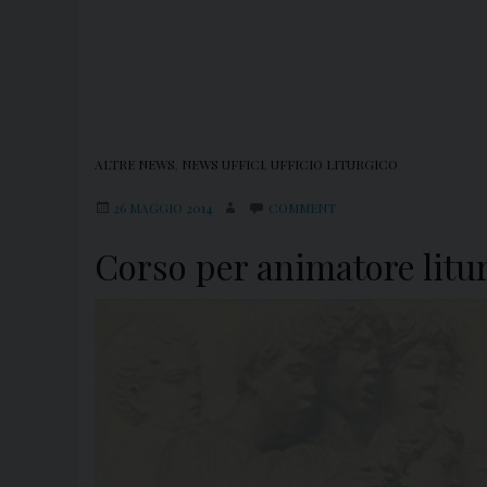
ALTRE NEWS
,
NEWS UFFICI
,
UFFICIO LITURGICO
26 MAGGIO 2014
COMMENT
Corso per animatore litu