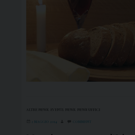
ALTRE NEWS
,
EVENTI
,
NEWS
,
NEWS UFFICI
2 MAGGIO 2014
COMMENT