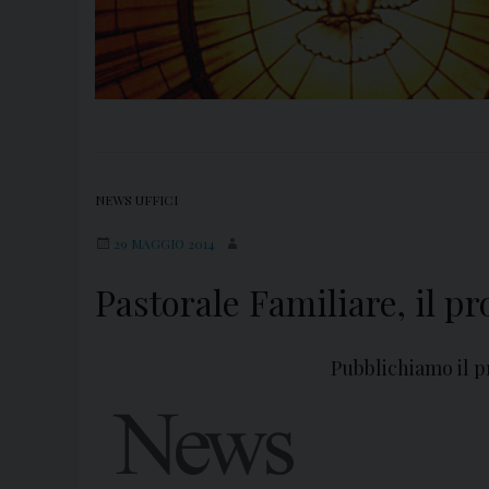
NEWS UFFICI
29 MAGGIO 2014
Pastorale Familiare, il 
Pubblichiamo il 