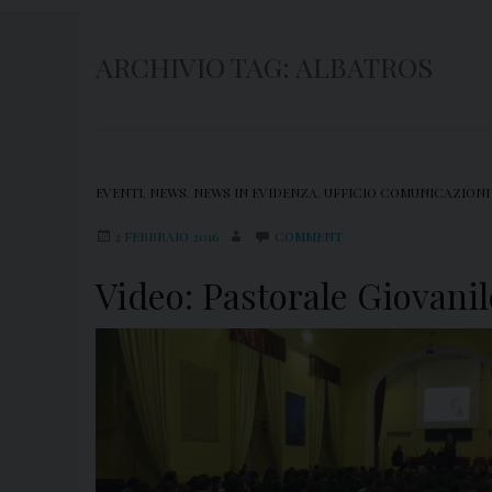
ARCHIVIO TAG:
ALBATROS
EVENTI
,
NEWS
,
NEWS IN EVIDENZA
,
UFFICIO COMUNICAZIONI
2 FEBBRAIO 2016
COMMENT
Video: Pastorale Giovanil