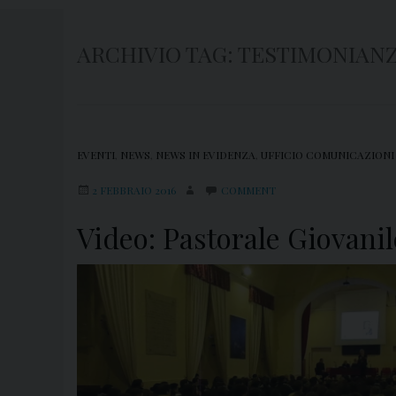
ARCHIVIO TAG:
TESTIMONIANZ
EVENTI
,
NEWS
,
NEWS IN EVIDENZA
,
UFFICIO COMUNICAZIONI
2 FEBBRAIO 2016
COMMENT
Video: Pastorale Giovanil