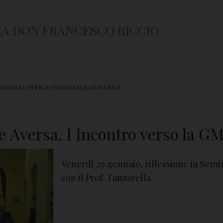
A DON FRANCESCO RICCIO
 SOCIALI
,
UFFICIO PASTORALE GIOVANILE
e Aversa, I Incontro verso la G
Venerdì 29 gennaio, riflessione in Sem
con il Prof. Tanzarella