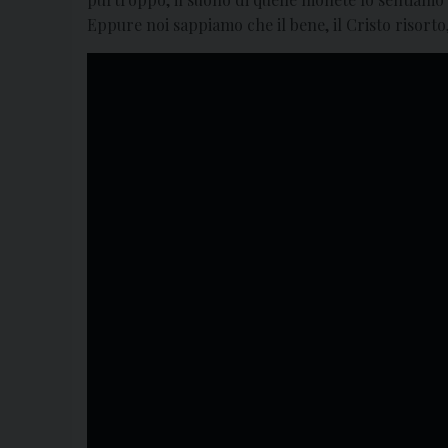
Eppure noi sappiamo che il bene, il Cristo risorto