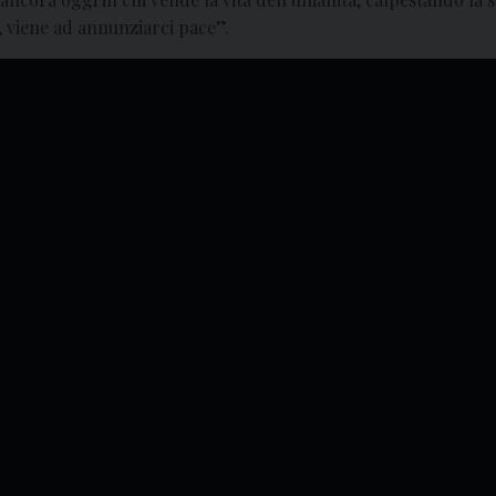
, viene ad annunziarci pace”.