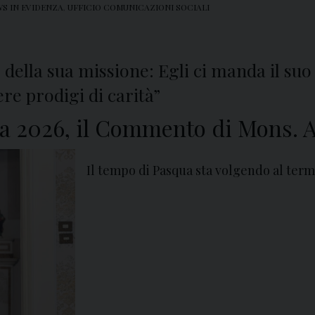
S IN EVIDENZA
,
UFFICIO COMUNICAZIONI SOCIALI
della sua missione: Egli ci manda il suo
e prodigi di carità”
a 2026, il Commento di Mons. A
Il tempo di Pasqua sta volgendo al term