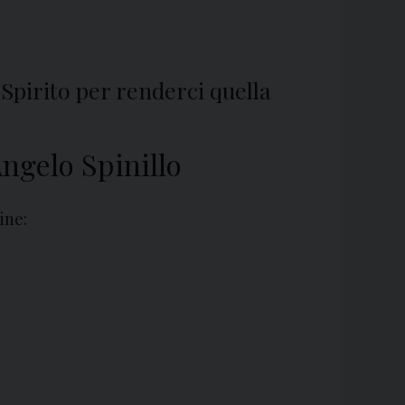
 Spirito per renderci quella
ngelo Spinillo
ine: