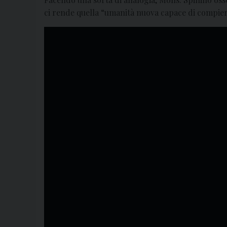
ci rende quella “umanità nuova capace di compiere