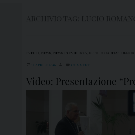
ARCHIVIO TAG:
LUCIO ROMAN
EVENTI
,
NEWS
,
NEWS IN EVIDENZA
,
UFFICIO CARITAS
,
UFFICI
12 APRILE 2016
COMMENT
Video: Presentazione “Pro