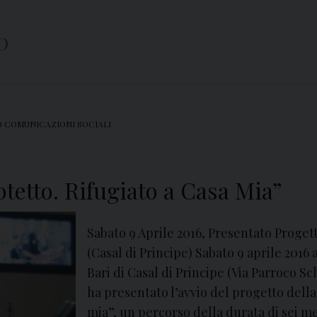
O
O COMUNICAZIONI SOCIALI
tetto. Rifugiato a Casa Mia”
Sabato 9 Aprile 2016, Presentato Progett
(Casal di Principe) Sabato 9 aprile 2016 
Bari di Casal di Principe (Via Parroco Sc
ha presentato l’avvio del progetto della
mia”, un percorso della durata di sei me