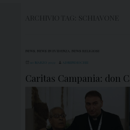
ARCHIVIO TAG:
SCHIAVONE
NEWS
,
NEWS IN EVIDENZA
,
NEWS RELIGIOSI
10 MARZO 2022
ADMINDIOCESI
Caritas Campania: don C