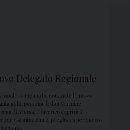
ovo Delegato Regionale
iscopale Campana ha nominato il nuovo
ania nella persona di don Carmine
ana di Aversa. L’incarico coprirà il
 don Carmine con la preghiera per questo
li chiede.