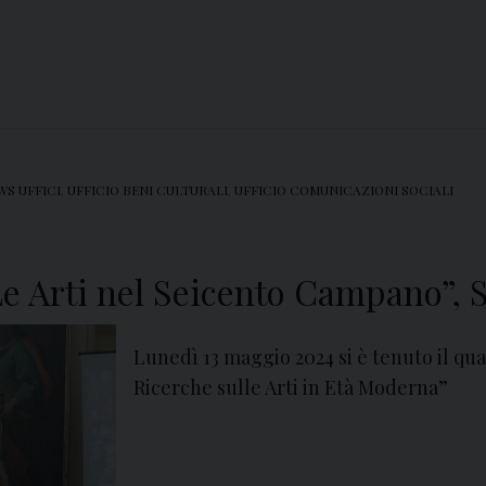
WS UFFICI
,
UFFICIO BENI CULTURALI
,
UFFICIO COMUNICAZIONI SOCIALI
Le Arti nel Seicento Campano”, 
Lunedì 13 maggio 2024 si è tenuto il qua
Ricerche sulle Arti in Età Moderna”