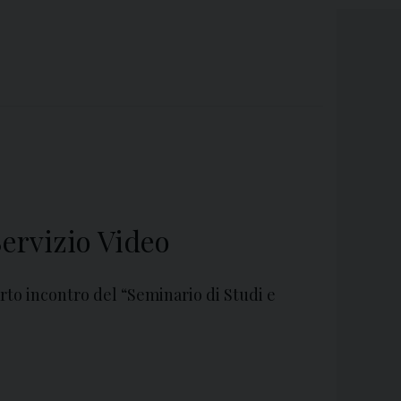
Servizio Video
rto incontro del “Seminario di Studi e