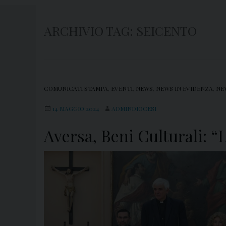
ARCHIVIO TAG:
SEICENTO
COMUNICATI STAMPA
,
EVENTI
,
NEWS
,
NEWS IN EVIDENZA
,
NE
14 MAGGIO 2024
ADMINDIOCESI
Aversa, Beni Culturali: “