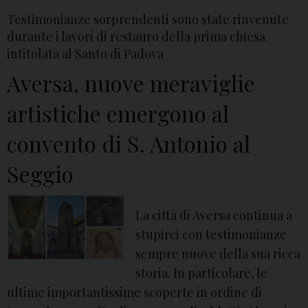
Testimonianze sorprendenti sono state rinvenute
durante i lavori di restauro della prima chiesa
intitolata al Santo di Padova
Aversa, nuove meraviglie
artistiche emergono al
convento di S. Antonio al
Seggio
La città di Aversa continua a
stupirci con testimonianze
sempre nuove della sua ricca
storia. In particolare, le
ultime importantissime scoperte in ordine di