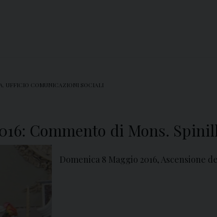
A
,
UFFICIO COMUNICAZIONI SOCIALI
2016: Commento di Mons. Spinil
Domenica 8 Maggio 2016, Ascensione de