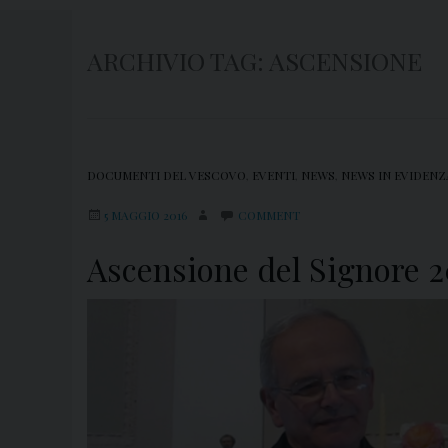
ARCHIVIO TAG:
ASCENSIONE
DOCUMENTI DEL VESCOVO
,
EVENTI
,
NEWS
,
NEWS IN EVIDENZ
5 MAGGIO 2016
COMMENT
Ascensione del Signore 