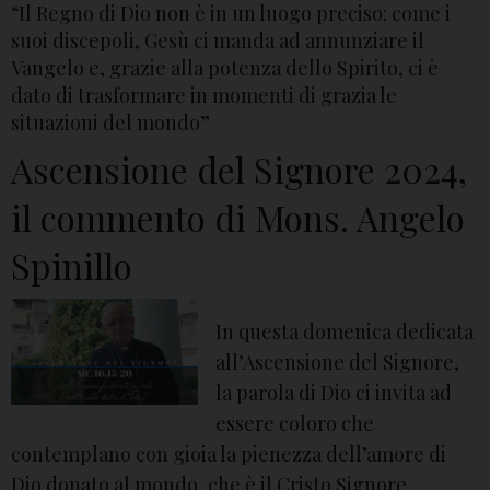
“Il Regno di Dio non è in un luogo preciso: come i
suoi discepoli, Gesù ci manda ad annunziare il
Vangelo e, grazie alla potenza dello Spirito, ci è
dato di trasformare in momenti di grazia le
situazioni del mondo”
Ascensione del Signore 2024,
il commento di Mons. Angelo
Spinillo
In questa domenica dedicata
all’Ascensione del Signore,
la parola di Dio ci invita ad
essere coloro che
contemplano con gioia la pienezza dell’amore di
Dio donato al mondo, che è il Cristo Signore.