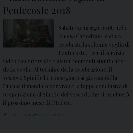
Pentecoste 2018
Sabato 19 maggio 2018, nella
Chiesa Cattedrale, è stata
celebrata la solenne veglia di
Pentecoste. Ecco il servizio
video con interviste e alcuni momenti significativi
della veglia. Al termine della celebrazione, il
Vescovo Spinillo ha consegnato ai giovani della
Diocesi il mandato per vivere la tappa conclusiva di
preparazione al Sinodo dei Vescovi, che si celebrerà
il prossimo mese di Ottobre.
curia
,
diocesi
,
giovani
,
pentecoste