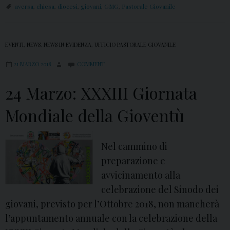
aversa
,
chiesa
,
diocesi
,
giovani
,
GMG
,
Pastorale Giovanile
EVENTI
,
NEWS
,
NEWS IN EVIDENZA
,
UFFICIO PASTORALE GIOVANILE
21 MARZO 2018
COMMENT
24 Marzo: XXXIII Giornata
Mondiale della Gioventù
Nel cammino di
preparazione e
avvicinamento alla
celebrazione del Sinodo dei
giovani, previsto per l’Ottobre 2018, non mancherà
l’appuntamento annuale con la celebrazione della