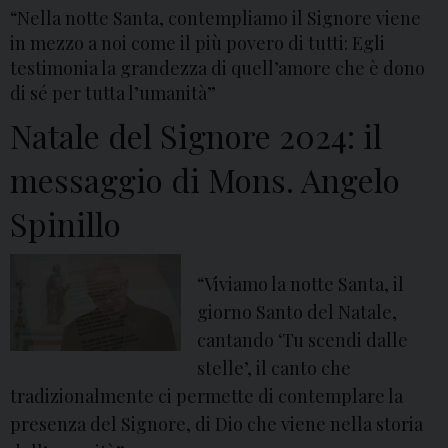
“Nella notte Santa, contempliamo il Signore viene
in mezzo a noi come il più povero di tutti: Egli
testimonia la grandezza di quell’amore che è dono
di sé per tutta l’umanità”
Natale del Signore 2024: il
messaggio di Mons. Angelo
Spinillo
“Viviamo la notte Santa, il
giorno Santo del Natale,
cantando ‘Tu scendi dalle
stelle’, il canto che
tradizionalmente ci permette di contemplare la
presenza del Signore, di Dio che viene nella storia