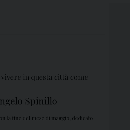
vivere in questa città come
ngelo Spinillo
on la fine del mese di maggio, dedicato