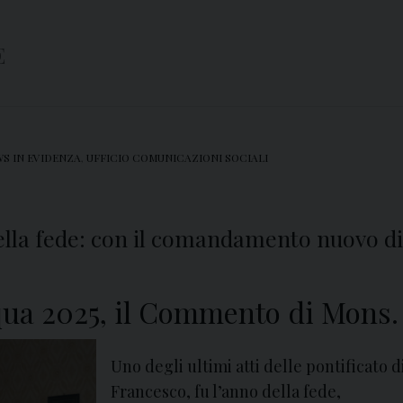
E
S IN EVIDENZA
,
UFFICIO COMUNICAZIONI SOCIALI
 della fede: con il comandamento nuovo di
ua 2025, il Commento di Mons. 
Uno degli ultimi atti delle pontificato 
Francesco, fu l’anno della fede,