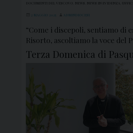
DOCUMENTI DEL VESCOVO
,
NEWS
,
NEWS IN EVIDENZA
,
UFFIC
2 MAGGIO 2025
ADMINDIOCESI
“Come i discepoli, sentiamo di e
Risorto, ascoltiamo la voce del 
Terza Domenica di Pasqu