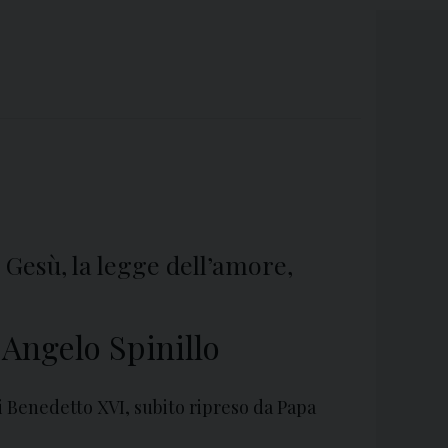
 Gesù, la legge dell’amore,
Angelo Spinillo
di Benedetto XVI, subito ripreso da Papa