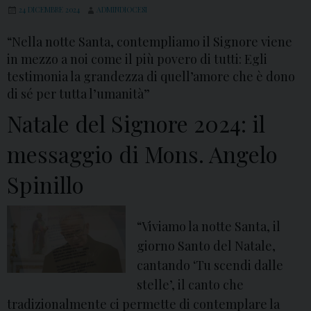
24 DICEMBRE 2024
ADMINDIOCESI
“Nella notte Santa, contempliamo il Signore viene
in mezzo a noi come il più povero di tutti: Egli
testimonia la grandezza di quell’amore che è dono
di sé per tutta l’umanità”
Natale del Signore 2024: il
messaggio di Mons. Angelo
Spinillo
“Viviamo la notte Santa, il
giorno Santo del Natale,
cantando ‘Tu scendi dalle
stelle’, il canto che
tradizionalmente ci permette di contemplare la