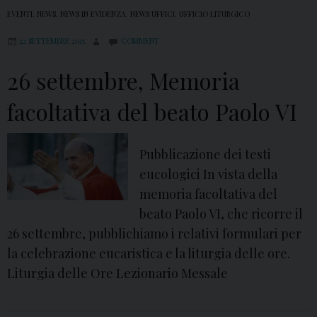
EVENTI
,
NEWS
,
NEWS IN EVIDENZA
,
NEWS UFFICI
,
UFFICIO LITURGICO
22 SETTEMBRE 2015
COMMENT
26 settembre, Memoria
facoltativa del beato Paolo VI
Pubblicazione dei testi
eucologici In vista della
memoria facoltativa del
beato Paolo VI, che ricorre il
26 settembre, pubblichiamo i relativi formulari per
la celebrazione eucaristica e la liturgia delle ore.
Liturgia delle Ore Lezionario Messale